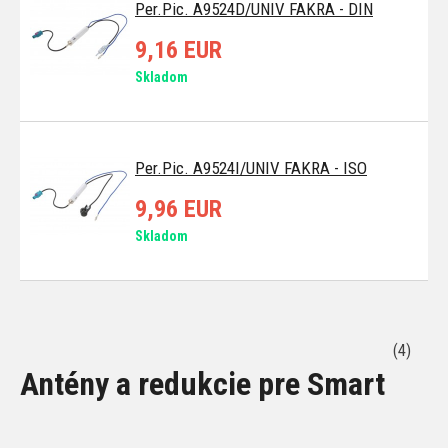
Per.Pic. A9524D/UNIV FAKRA - DIN
9,16 EUR
Skladom
Per.Pic. A9524I/UNIV FAKRA - ISO
9,96 EUR
Skladom
(4)
Antény a redukcie pre Smart