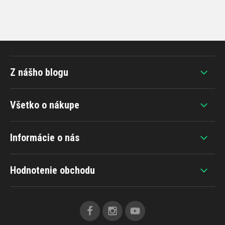
Z nášho blogu
Všetko o nákupe
Informácie o nás
Hodnotenie obchodu