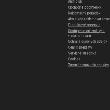
Ahifi club
Obchodné podmienky
Reklamačný poriadok
Ako a kde reklamovať tovar
Produktové recenzie
Odstúpenie od zmluvy a
vrátenie tovaru
Ochrana osobných údajov
Cenník prepravy
Servisné strediská
Cookies
Zmeniť nastavenia cookies