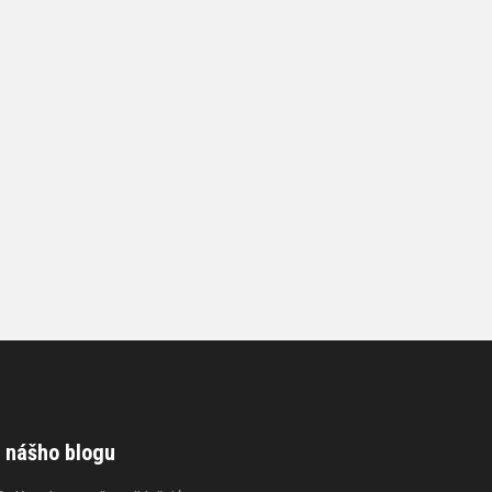
 nášho blogu