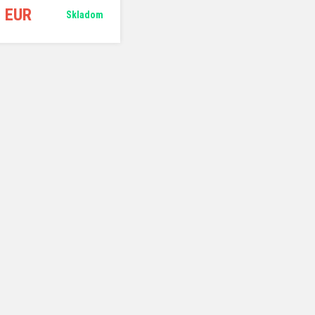
0 EUR
Skladom