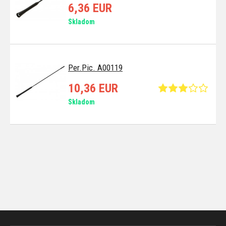
6,36 EUR
Skladom
Per.Pic. A00119
10,36 EUR
Skladom