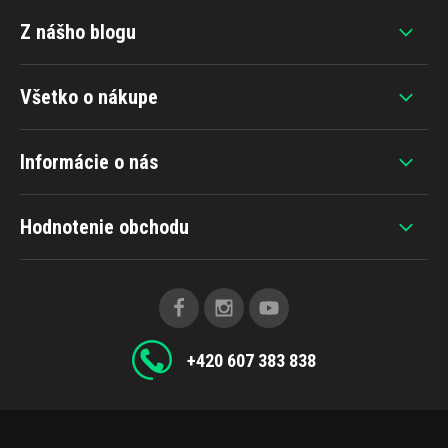
Z nášho blogu
Všetko o nákupe
Informácie o nás
Hodnotenie obchodu
+420 607 383 838