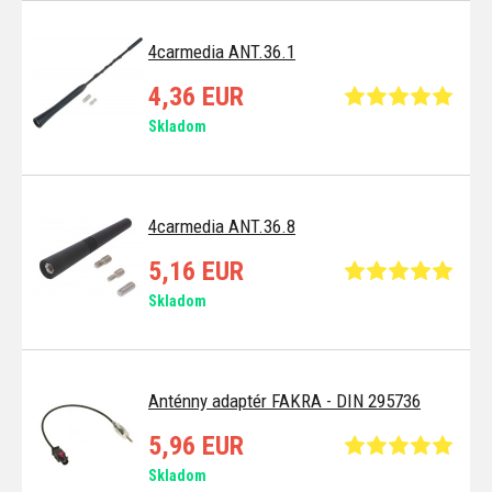
4carmedia ANT.36.1
4,36 EUR
Skladom
4carmedia ANT.36.8
5,16 EUR
Skladom
Anténny adaptér FAKRA - DIN 295736
5,96 EUR
Skladom