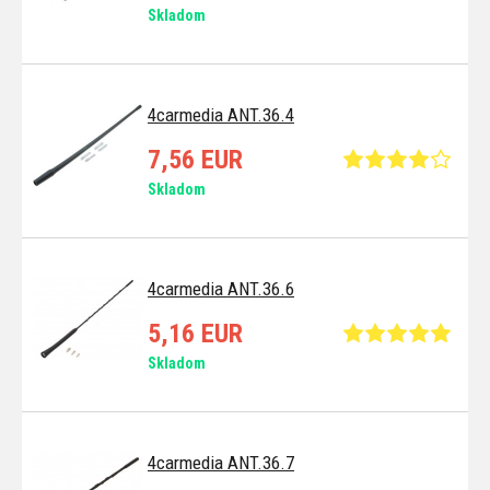
Skladom
4carmedia ANT.36.4
7,56 EUR
Skladom
4carmedia ANT.36.6
5,16 EUR
Skladom
4carmedia ANT.36.7