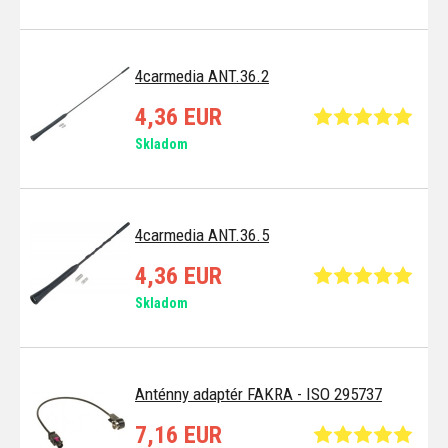
4carmedia ANT.36.2
4,36 EUR
Skladom
4carmedia ANT.36.5
4,36 EUR
Skladom
Anténny adaptér FAKRA - ISO 295737
7,16 EUR