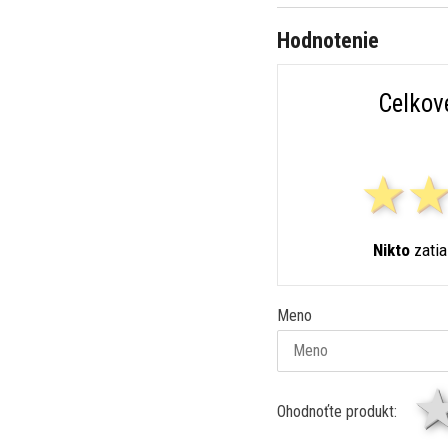
Hodnotenie
Celkov
Nikto
zatia
Meno
Ohodnoťte produkt: