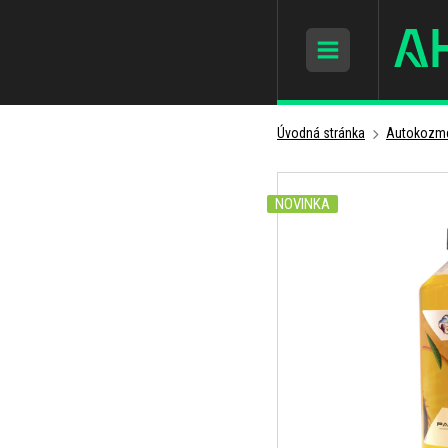
Úvodná stránka
Autokozme
NOVINKA