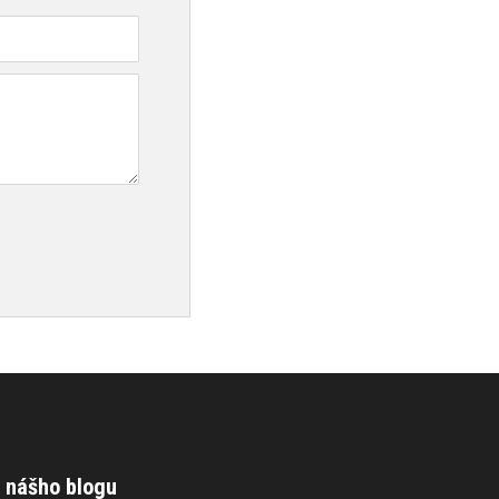
 nášho blogu