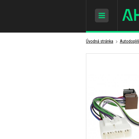
Úvodná stránka
Autodoplň