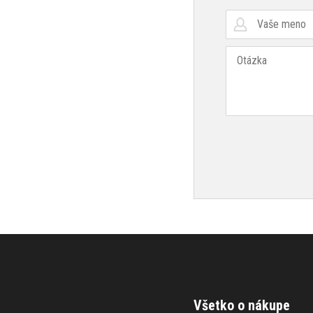
Všetko o nákupe