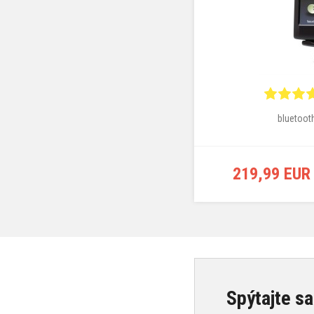
bluetoot
219,99 EUR
Spýtajte sa