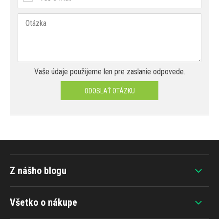
Vaše údaje použijeme len pre zaslanie odpovede.
ODOSLAŤ OTÁZKU
Z nášho blogu
Všetko o nákupe