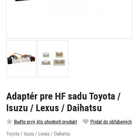
Adaptér pre HF sadu Toyota /
Isuzu / Lexus / Daihatsu
Buďte prvý, kto ohodnotí produkt
Pridať do obľúbených
Toyota / Isuzu / Lexus / Daihatsu