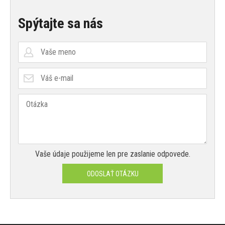
Spýtajte sa nás
Vaše údaje použijeme len pre zaslanie odpovede.
ODOSLAŤ OTÁZKU