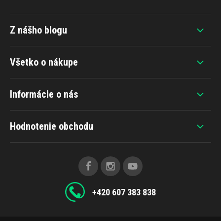
Z nášho blogu
Všetko o nákupe
Informácie o nás
Hodnotenie obchodu
+420 607 383 838