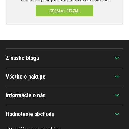
ODOSLAŤ OTÁZKU
Z nášho blogu
Všetko o nákupe
Informácie o nás
Hodnotenie obchodu