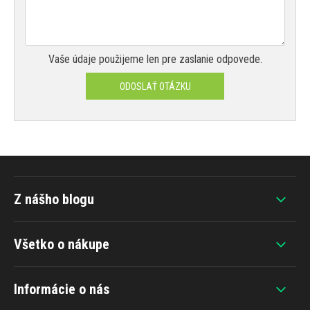
Vaše údaje použijeme len pre zaslanie odpovede.
ODOSLAŤ OTÁZKU
Z nášho blogu
Všetko o nákupe
Informácie o nás