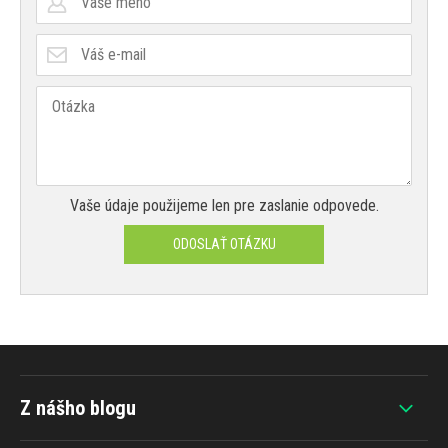
Vaše údaje použijeme len pre zaslanie odpovede.
ODOSLAŤ OTÁZKU
Z nášho blogu