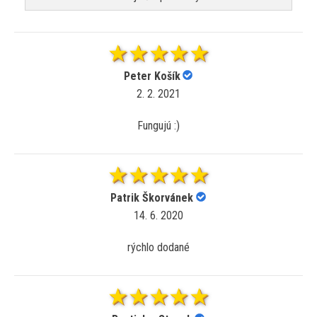
Peter Košík
2. 2. 2021
Fungujú :)
Patrik Škorvánek
14. 6. 2020
rýchlo dodané