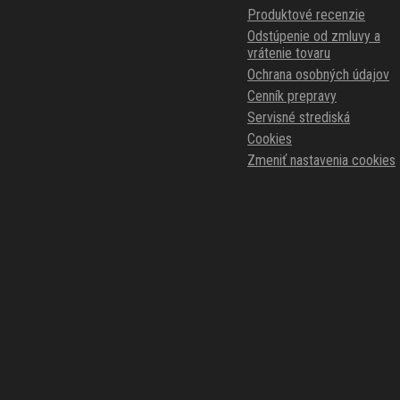
Produktové recenzie
Odstúpenie od zmluvy a
vrátenie tovaru
Ochrana osobných údajov
Cenník prepravy
Servisné strediská
Cookies
Zmeniť nastavenia cookies