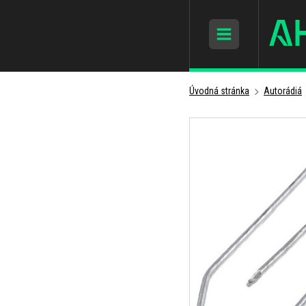
Úvodná stránka
Autorádiá