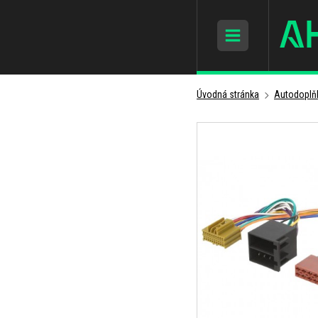
Úvodná stránka
Autodoplň