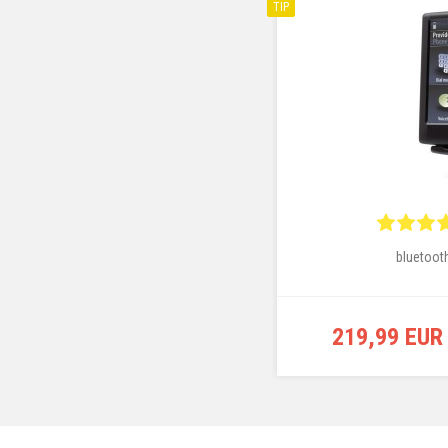
TIP
bluetoot
219,99 EUR