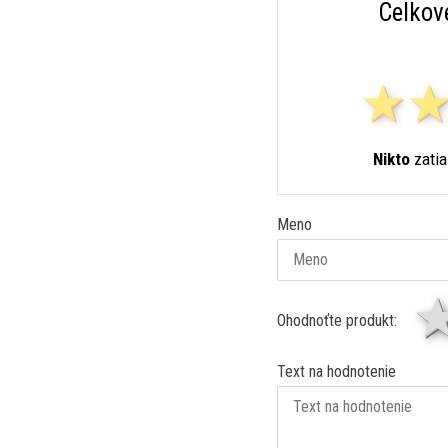
Celkov
Nikto
zatia
Meno
Ohodnoťte produkt:
Text na hodnotenie