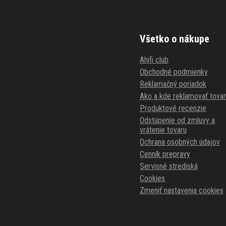
Všetko o nákupe
Ahifi club
Obchodné podmienky
Reklamačný poriadok
Ako a kde reklamovať tovar
Produktové recenzie
Odstúpenie od zmluvy a
vrátenie tovaru
Ochrana osobných údajov
Cenník prepravy
Servisné strediská
Cookies
Zmeniť nastavenia cookies