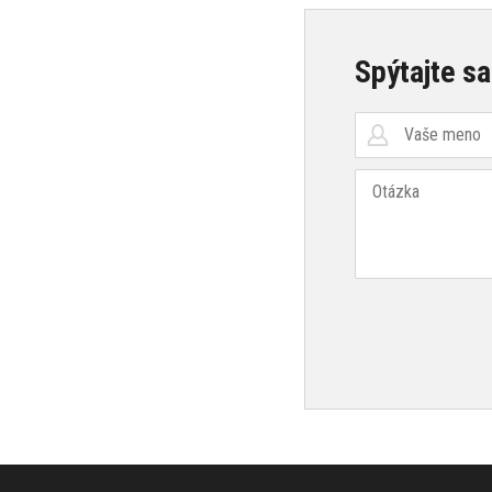
Spýtajte sa