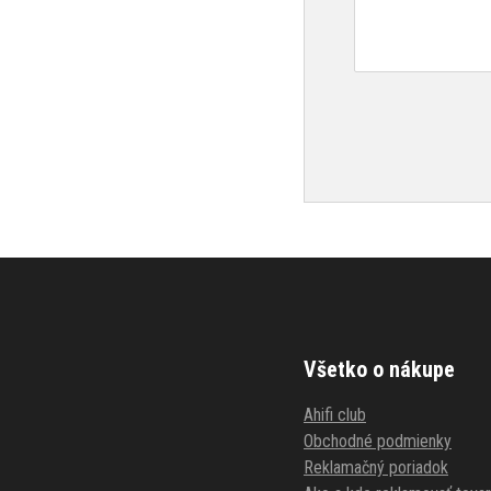
Všetko o nákupe
Ahifi club
Obchodné podmienky
Reklamačný poriadok