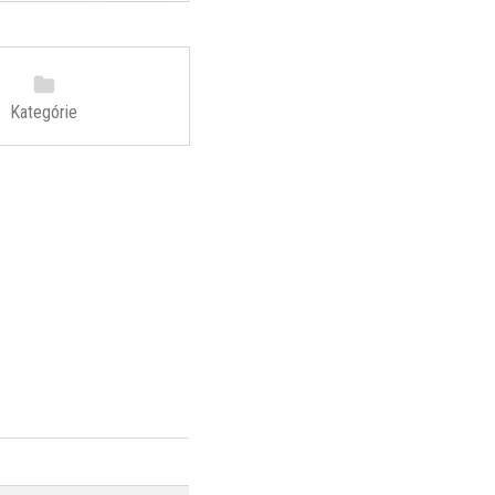
Kategórie