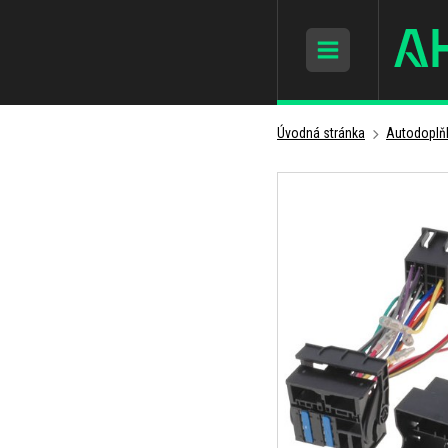
Úvodná stránka
Autodoplň