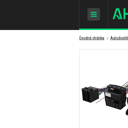
Úvodná stránka
Autodoplň