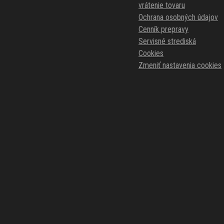
vrátenie tovaru
Ochrana osobných údajov
Cenník prepravy
Servisné strediská
Cookies
Zmeniť nastavenia cookies