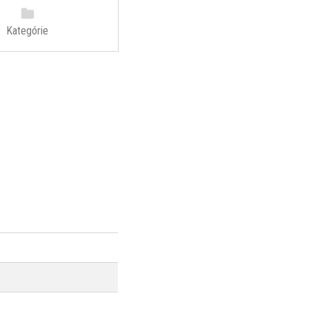
Kategórie