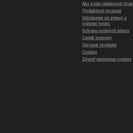
Ako a kde reklamovať tovar
Produktové recenzie
Odstúpenie od zmluvy a
vrátenie tovaru
Ochrana osobných údajov
Cenník prepravy
Servisné strediská
Cookies
Zmeniť nastavenia cookies