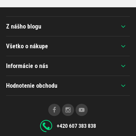
Z nášho blogu
Všetko o nákupe
Informácie o nás
Hodnotenie obchodu
+420 607 383 838