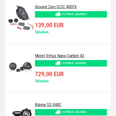
Ground Zero GZIC 400FX
DOPRAVA ZADARMO
139,00 EUR
Skladom
Morel Virtus Nano Carbon 42
DOPRAVA ZADARMO
729,00 EUR
Skladom
Alpine S2-S40C
DOPRAVA ZADARMO