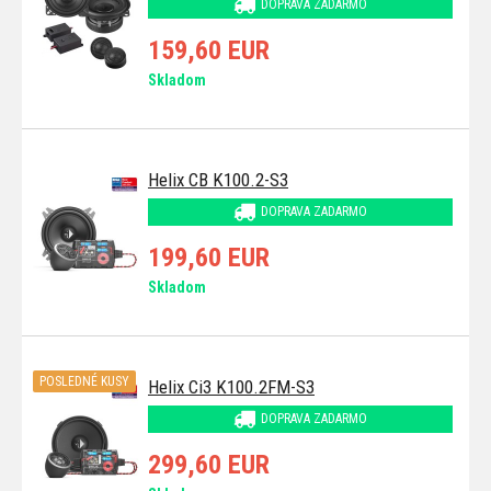
DOPRAVA ZADARMO
159,60 EUR
Skladom
Helix CB K100.2-S3
DOPRAVA ZADARMO
199,60 EUR
Skladom
POSLEDNÉ KUSY
Helix Ci3 K100.2FM-S3
DOPRAVA ZADARMO
299,60 EUR