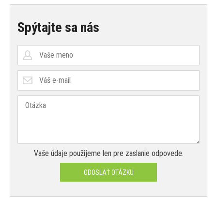
Spýtajte sa nás
Vaše údaje použijeme len pre zaslanie odpovede.
ODOSLAŤ OTÁZKU