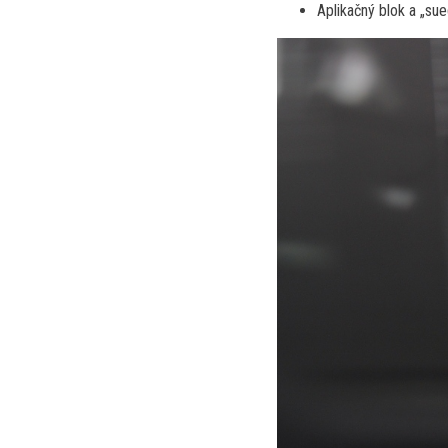
Aplikačný blok a „sue